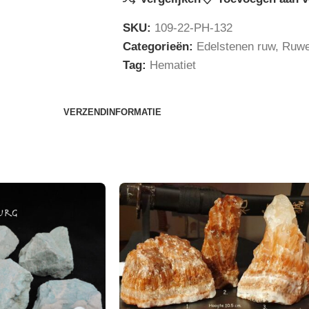
SKU:
109-22-PH-132
Categorieën:
Edelstenen ruw
,
Ruwe
Tag:
Hematiet
VERZENDINFORMATIE