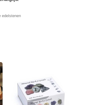
 edelstenen