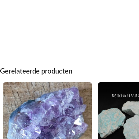
Gerelateerde producten