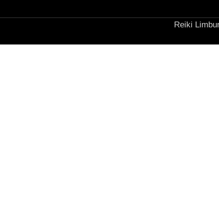
Reiki Limbur