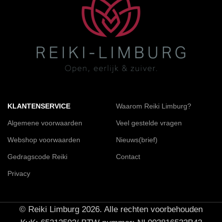
KLANTENSERVICE
Waarom Reiki Limburg?
Algemene voorwaarden
Veel gestelde vragen
Webshop voorwaarden
Nieuws(brief)
Gedragscode Reiki
Contact
Privacy
© Reiki Limburg 2026. Alle rechten voorbehouden