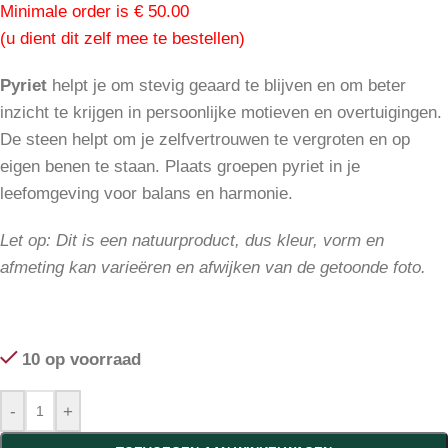
Minimale order is € 50.00
(u dient dit zelf mee te bestellen)
Pyriet
helpt je om stevig geaard te blijven en om beter
inzicht te krijgen in persoonlijke motieven en overtuigingen.
De steen helpt om je zelfvertrouwen te vergroten en op
eigen benen te staan. Plaats groepen pyriet in je
leefomgeving voor balans en harmonie.
Let op: Dit is een natuurproduct, dus kleur, vorm en
afmeting kan varieëren en afwijken van de getoonde foto.
10 op voorraad
-
+