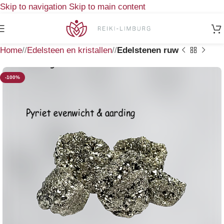
Skip to navigation
Skip to main content
Home
/
Edelsteen en kristallen
/
Edelstenen ruw
-100%