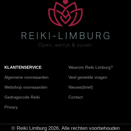
KLANTENSERVICE
Waarom Reiki Limburg?
Algemene voorwaarden
Veel gestelde vragen
Webshop voorwaarden
Nieuws(brief)
Gedragscode Reiki
Contact
Privacy
© Reiki Limburg 2026. Alle rechten voorbehouden