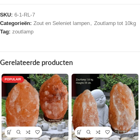
SKU:
6-1-RL-7
Categorieën:
Zout en Seleniet lampen
,
Zoutlamp tot 10kg
Tag:
zoutlamp
Gerelateerde producten
POPULAIR