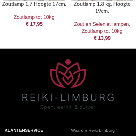
Zoutlamp 1.7 Hoogte 17cm.
Zoutlamp 1.8 kg. Hoogte
19cm.
Zoutlamp tot 10kg
€
17,95
Zout en Seleniet lampen
,
Zoutlamp tot 10kg
€
13,99
KLANTENSERVICE
Waarom Reiki Limburg?