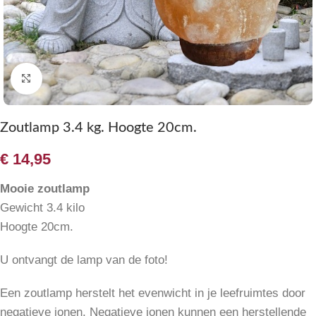
Klik om te vergroten
Zoutlamp 3.4 kg. Hoogte 20cm.
€
14,95
Mooie zoutlamp
Gewicht 3.4 kilo
Hoogte 20cm.
U ontvangt de lamp van de foto!
Een zoutlamp herstelt het evenwicht in je leefruimtes door
negatieve ionen. Negatieve ionen kunnen een herstellende