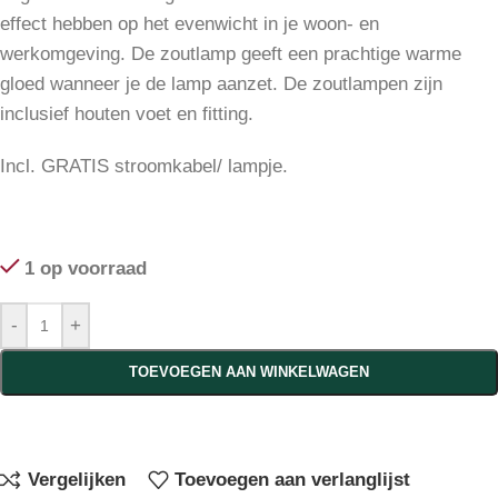
effect hebben op het evenwicht in je woon- en
werkomgeving. De zoutlamp geeft een prachtige warme
gloed wanneer je de lamp aanzet. De zoutlampen zijn
inclusief houten voet en fitting.
Incl. GRATIS stroomkabel/ lampje.
1 op voorraad
-
+
TOEVOEGEN AAN WINKELWAGEN
Vergelijken
Toevoegen aan verlanglijst