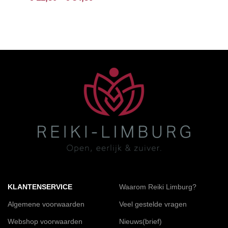
KLANTENSERVICE
Waarom Reiki Limburg?
Algemene voorwaarden
Veel gestelde vragen
Webshop voorwaarden
Nieuws(brief)