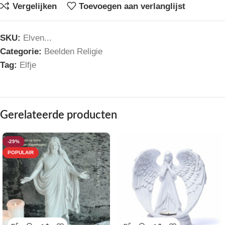
Vergelijken
Toevoegen aan verlanglijst
SKU:
Elven...
Categorie:
Beelden Religie
Tag:
Elfje
Gerelateerde producten
-29%
POPULAIR