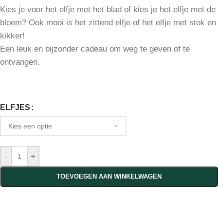
Kies je voor het elfje met het blad of kies je het elfje met de
bloem? Ook mooi is het zittend elfje of het elfje met stok en
kikker!
Een leuk en bijzonder cadeau om weg te geven of te
ontvangen.
ELFJES
-
+
TOEVOEGEN AAN WINKELWAGEN