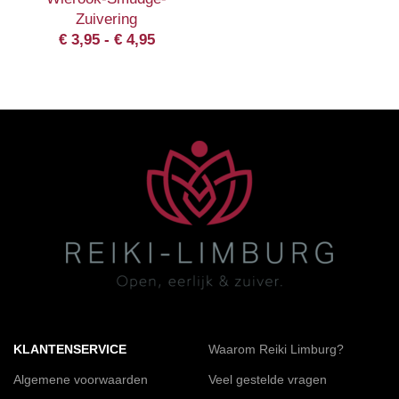
Zuivering
€
3,95
-
€
4,95
KLANTENSERVICE
Waarom Reiki Limburg?
Algemene voorwaarden
Veel gestelde vragen