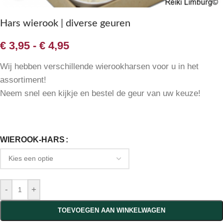
Hars wierook | diverse geuren
€
3,95
-
€
4,95
Wij hebben verschillende wierookharsen voor u in het
assortiment!
Neem snel een kijkje en bestel de geur van uw keuze!
WIEROOK-HARS
-
+
TOEVOEGEN AAN WINKELWAGEN