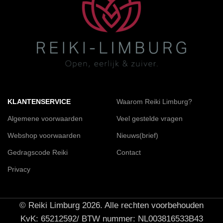
KLANTENSERVICE
Waarom Reiki Limburg?
Algemene voorwaarden
Veel gestelde vragen
Webshop voorwaarden
Nieuws(brief)
Gedragscode Reiki
Contact
Privacy
© Reiki Limburg 2026. Alle rechten voorbehouden
KvK: 65212592/ BTW nummer: NL003816533B43