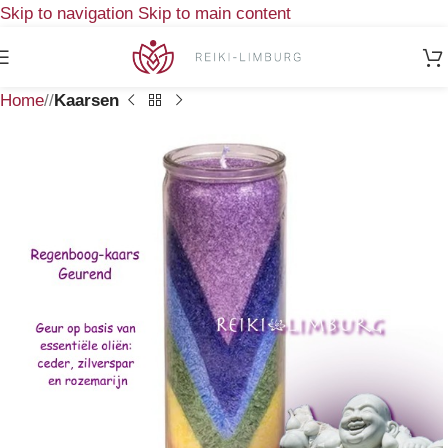
Skip to navigation
Skip to main content
Home
/
Kaarsen