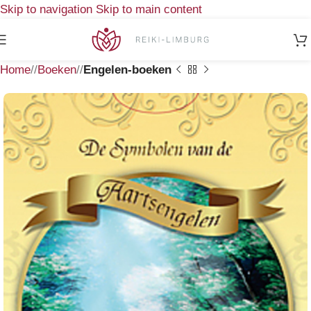
Skip to navigation
Skip to main content
Home
/
Boeken
/
Engelen-boeken