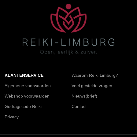
KLANTENSERVICE
Waarom Reiki Limburg?
Algemene voorwaarden
Veel gestelde vragen
Webshop voorwaarden
Nieuws(brief)
Gedragscode Reiki
Contact
Privacy