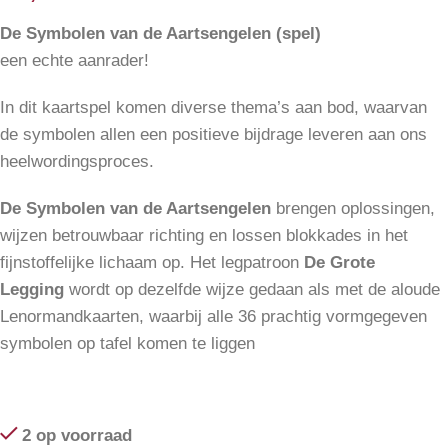
De Symbolen van de Aartsengelen (spel)
een echte aanrader!
In dit kaartspel komen diverse thema’s aan bod, waarvan
de symbolen allen een positieve bijdrage leveren aan ons
heelwordingsproces.
De Symbolen van de Aartsengelen
brengen oplossingen,
wijzen betrouwbaar richting en lossen blokkades in het
fijnstoffelijke lichaam op. Het legpatroon
De Grote
Legging
wordt op dezelfde wijze gedaan als met de aloude
Lenormandkaarten, waarbij alle 36 prachtig vormgegeven
symbolen op tafel komen te liggen
2 op voorraad