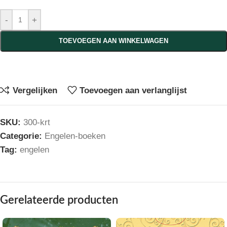
-
+
TOEVOEGEN AAN WINKELWAGEN
Vergelijken
Toevoegen aan verlanglijst
SKU:
300-krt
Categorie:
Engelen-boeken
Tag:
engelen
Gerelateerde producten