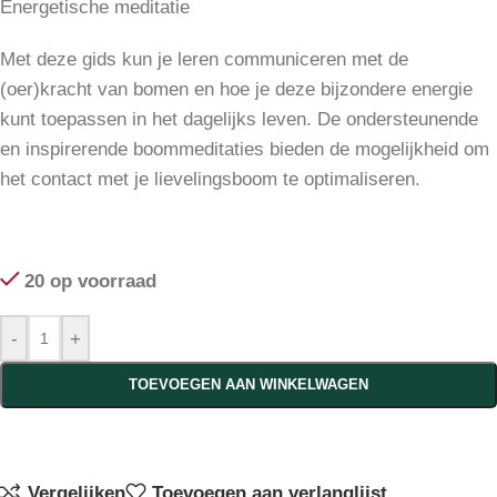
Energetische meditatie
Met deze gids kun je leren communiceren met de
(oer)kracht van bomen en hoe je deze bijzondere energie
kunt toepassen in het dagelijks leven. De ondersteunende
en inspirerende boommeditaties bieden de mogelijkheid om
het contact met je lievelingsboom te optimaliseren.
20 op voorraad
-
+
TOEVOEGEN AAN WINKELWAGEN
Vergelijken
Toevoegen aan verlanglijst