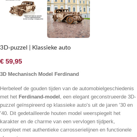
3D-puzzel | Klassieke auto
€
59,95
3D Mechanisch Model Ferdinand
Herbeleef de gouden tijden van de automobielgeschiedenis
met het
Ferdinand-model
, een elegant geconstrueerde 3D-
puzzel geïnspireerd op klassieke auto’s uit de jaren ’30 en
’40. Dit gedetailleerde houten model weerspiegelt het
karakter en de charme van een vervlogen tijdperk,
compleet met authentieke carrosserielijnen en functionele