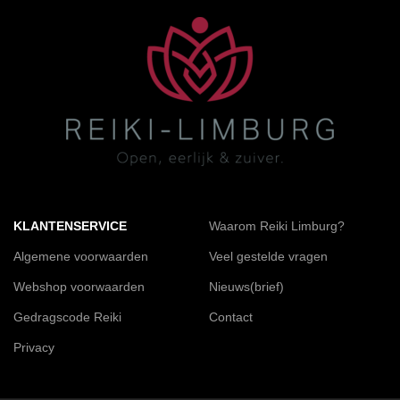
KLANTENSERVICE
Waarom Reiki Limburg?
Algemene voorwaarden
Veel gestelde vragen
Webshop voorwaarden
Nieuws(brief)
Gedragscode Reiki
Contact
Privacy