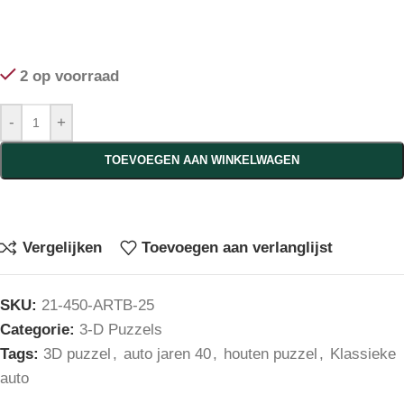
2 op voorraad
-
+
TOEVOEGEN AAN WINKELWAGEN
Vergelijken
Toevoegen aan verlanglijst
SKU:
21-450-ARTB-25
Categorie:
3-D Puzzels
Tags:
3D puzzel
,
auto jaren 40
,
houten puzzel
,
Klassieke
auto