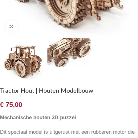
Klik om te vergroten
Tractor Hout | Houten Modelbouw
€
75,00
Mechanische houten 3D-puzzel
Dit speciaal model is uitgerust met een rubberen motor die