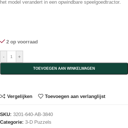
het model verandert in een opwindbare speelgoedtractor.
2 op voorraad
-
+
TOEVOEGEN AAN WINKELWAGEN
Vergelijken
Toevoegen aan verlanglijst
SKU:
3201-640-AB-3840
Categorie:
3-D Puzzels