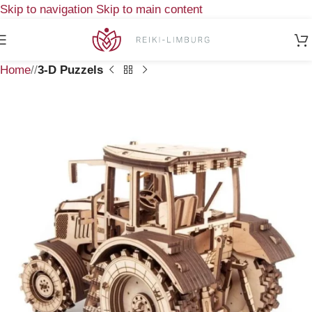
Skip to navigation
Skip to main content
Home
/
3-D Puzzels