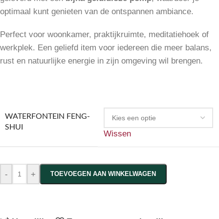
optimaal kunt genieten van de ontspannen ambiance.
Perfect voor woonkamer, praktijkruimte, meditatiehoek of
werkplek. Een geliefd item voor iedereen die meer balans,
rust en natuurlijke energie in zijn omgeving wil brengen.
WATERFONTEIN FENG-
SHUI
Wissen
-
+
TOEVOEGEN AAN WINKELWAGEN