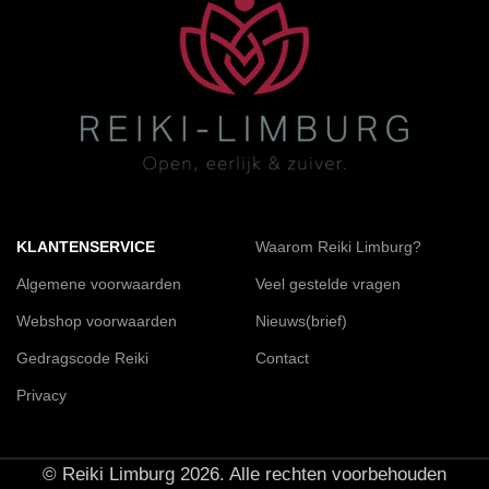
KLANTENSERVICE
Waarom Reiki Limburg?
Algemene voorwaarden
Veel gestelde vragen
Webshop voorwaarden
Nieuws(brief)
Gedragscode Reiki
Contact
Privacy
© Reiki Limburg 2026. Alle rechten voorbehouden