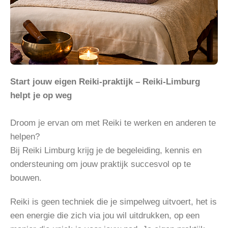
Start jouw eigen Reiki-praktijk – Reiki-Limburg
helpt je op weg
Droom je ervan om met
Reiki
te werken en anderen te
helpen?
Bij
Reiki Limburg
krijg je de begeleiding, kennis en
ondersteuning om jouw praktijk succesvol op te
bouwen.
Reiki
is geen techniek die je simpelweg uitvoert, het is
een energie die zich via jou wil uitdrukken, op een