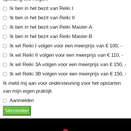
Ik ben in het bezit van Reiki I
Ik ben in het bezit van Reiki II
Ik ben in het bezit van Reiki Master-A
Ik ben in het bezit van Reiki Master-B
Ik wil Reiki I volgen voor een meerprijs van € 100, -
Ik wil Reiki II volgen voor een meerprijs van € 110, -
Ik wil Reiki 3A volgen voor een meerprijs van € 150, -
Ik wil Reiki 3B volgen voor een meerprijs van € 150, -
Ik meld mij aan voor ondersteuning voor het opstarten
van mijn eigen praktijk
Aanmelden
Verzenden