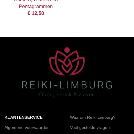
Pentagrammen
€
12,50
KLANTENSERVICE
Waarom Reiki Limburg?
Algemene voorwaarden
Veel gestelde vragen