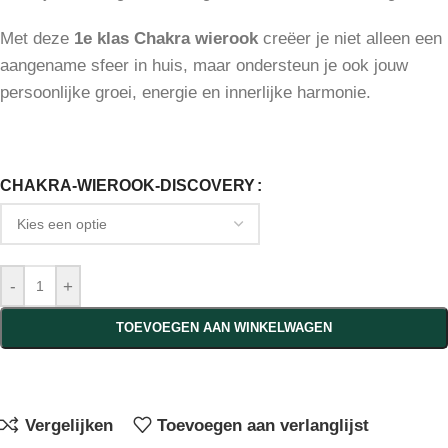
Met deze
1e klas Chakra wierook
creëer je niet alleen een
aangename sfeer in huis, maar ondersteun je ook jouw
persoonlijke groei, energie en innerlijke harmonie.
CHAKRA-WIEROOK-DISCOVERY
-
+
TOEVOEGEN AAN WINKELWAGEN
Vergelijken
Toevoegen aan verlanglijst