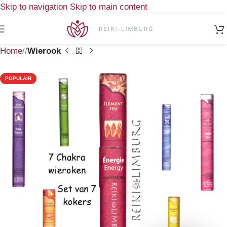
Skip to navigation
Skip to main content
Home
/
Wierook
POPULAIR