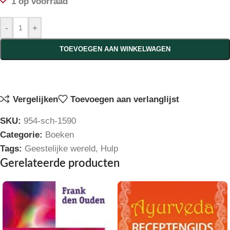
1 op voorraad
-
+
TOEVOEGEN AAN WINKELWAGEN
Vergelijken
Toevoegen aan verlanglijst
SKU:
954-sch-1590
Categorie:
Boeken
Tags:
Geestelijke wereld
,
Hulp
Gerelateerde producten