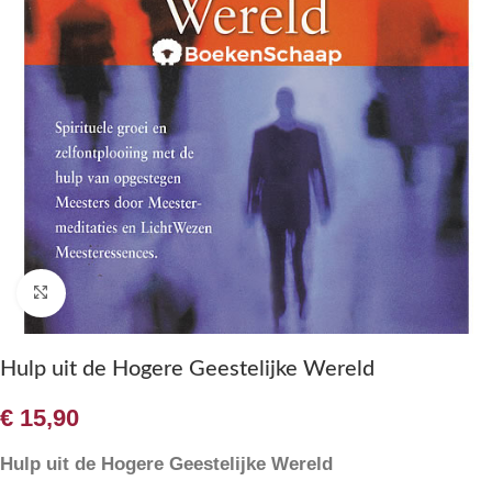
Klik om te vergroten
Hulp uit de Hogere Geestelijke Wereld
€
15,90
Hulp uit de Hogere Geestelijke Wereld