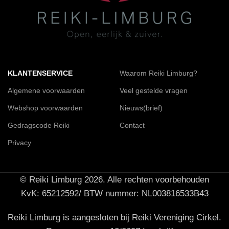
KLANTENSERVICE
Waarom Reiki Limburg?
Algemene voorwaarden
Veel gestelde vragen
Webshop voorwaarden
Nieuws(brief)
Gedragscode Reiki
Contact
Privacy
© Reiki Limburg 2026. Alle rechten voorbehouden
KvK: 65212592/ BTW nummer: NL003816533B43
Reiki Limburg is aangesloten bij Reiki Vereniging Cirkel.