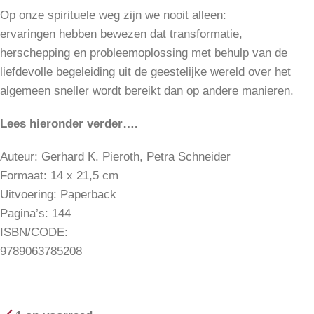
Op onze spirituele weg zijn we nooit alleen:
ervaringen hebben bewezen dat transformatie,
herschepping en probleemoplossing met behulp van de
liefdevolle begeleiding uit de geestelijke wereld over het
algemeen sneller wordt bereikt dan op andere manieren.
Lees hieronder verder….
Auteur: Gerhard K. Pieroth, Petra Schneider
Formaat: 14 x 21,5 cm
Uitvoering: Paperback
Pagina’s: 144
ISBN/CODE:
9789063785208