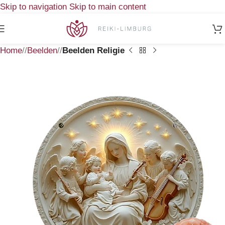
Skip to navigation
Skip to main content
Home
/
Beelden
/
Beelden Religie