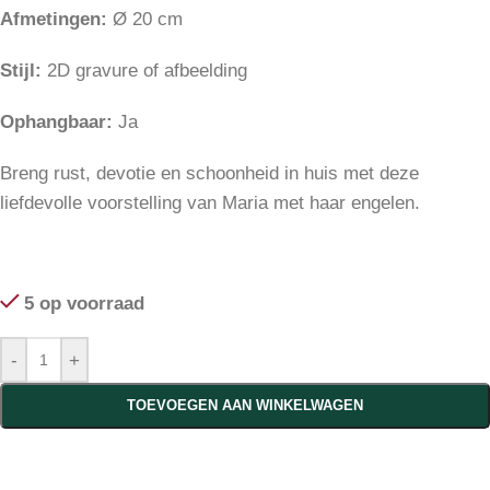
Afmetingen:
Ø 20 cm
Stijl:
2D gravure of afbeelding
Ophangbaar:
Ja
Breng rust, devotie en schoonheid in huis met deze
liefdevolle voorstelling van Maria met haar engelen.
5 op voorraad
-
+
TOEVOEGEN AAN WINKELWAGEN